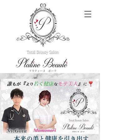
本来の美と健康を引き出す