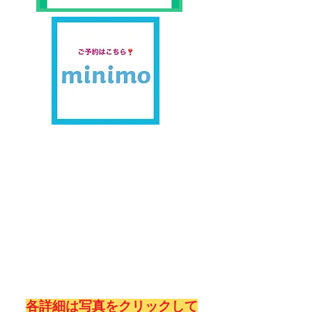
各詳細は写真をクリックして