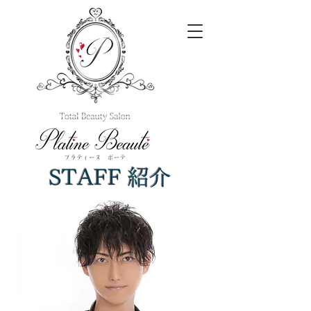
​STAFF 紹介