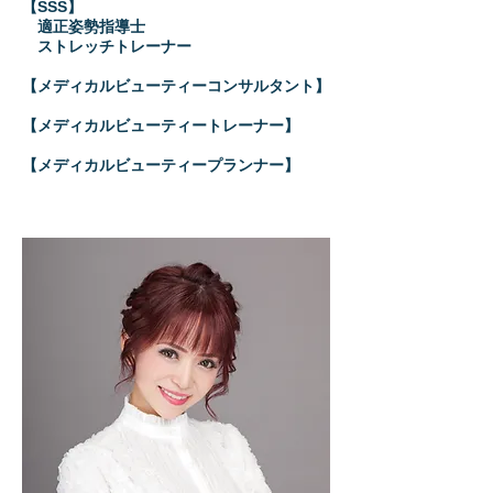
【SSS】
適正姿勢指導士
ストレッチトレーナー
【メディカルビューティーコンサルタント】
【メディカルビューティートレーナー】
【メディカルビューティープランナー】